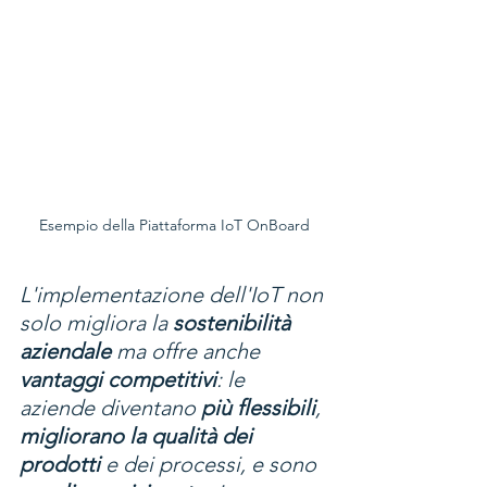
Esempio della Piattaforma IoT OnBoard
L'implementazione dell'IoT non 
solo migliora la 
sostenibilità 
aziendale
 ma offre anche 
vantaggi competitivi
: le 
aziende diventano 
più flessibili
, 
migliorano la qualità dei 
prodotti
 e dei processi, e sono 