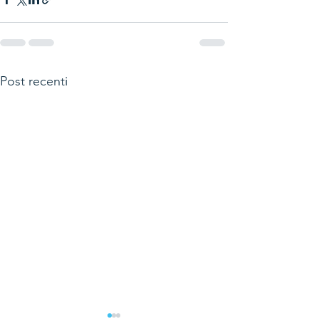
Post recenti