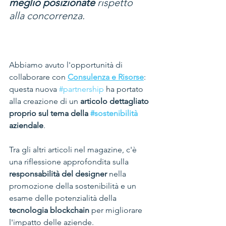
meglio posizionate
 rispetto 
alla concorrenza.
Abbiamo avuto l'opportunità di 
collaborare con 
Consulenza e Risorse
: 
questa nuova 
#partnership
 ha portato 
alla creazione di un 
articolo dettagliato 
proprio sul tema della 
#sostenibilità
aziendale
. 
Tra gli altri articoli nel magazine, c'è 
una riflessione approfondita sulla
responsabilità del designer
 nella 
promozione della sostenibilità e un 
esame delle potenzialità della 
tecnologia blockchain
 per migliorare 
l'impatto delle aziende.