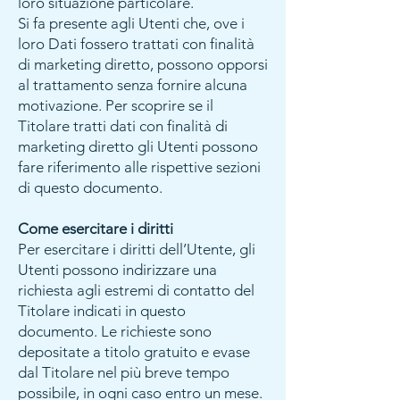
loro situazione particolare.
Si fa presente agli Utenti che, ove i
loro Dati fossero trattati con finalità
di marketing diretto, possono opporsi
al trattamento senza fornire alcuna
motivazione. Per scoprire se il
Titolare tratti dati con finalità di
marketing diretto gli Utenti possono
fare riferimento alle rispettive sezioni
di questo documento.
Come esercitare i diritti
Per esercitare i diritti dell’Utente, gli
Utenti possono indirizzare una
richiesta agli estremi di contatto del
Titolare indicati in questo
documento. Le richieste sono
depositate a titolo gratuito e evase
dal Titolare nel più breve tempo
possibile, in ogni caso entro un mese.