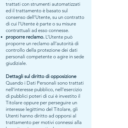
trattati con strumenti automatizzati
ed il trattamento è basato sul
consenso dell’Utente, su un contratto
di cui l’Utente è parte o su misure
contrattuali ad esso connesse.
proporre reclamo.
L’Utente può
proporre un reclamo all’autorità di
controllo della protezione dei dati
personali competente o agire in sede
giudiziale.
Dettagli sul diritto di opposizione
Quando i Dati Personali sono trattati
nell’interesse pubblico, nell’esercizio
di pubblici poteri di cui è investito il
Titolare oppure per perseguire un
interesse legittimo del Titolare, gli
Utenti hanno diritto ad opporsi al
trattamento per motivi connessi alla