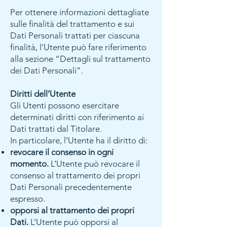
Per ottenere informazioni dettagliate
sulle finalità del trattamento e sui
Dati Personali trattati per ciascuna
finalità, l’Utente può fare riferimento
alla sezione “Dettagli sul trattamento
dei Dati Personali”.
Diritti dell’Utente
Gli Utenti possono esercitare
determinati diritti con riferimento ai
Dati trattati dal Titolare.
In particolare, l’Utente ha il diritto di:
revocare il consenso in ogni
momento.
L’Utente può revocare il
consenso al trattamento dei propri
Dati Personali precedentemente
espresso.
opporsi al trattamento dei propri
Dati.
L’Utente può opporsi al