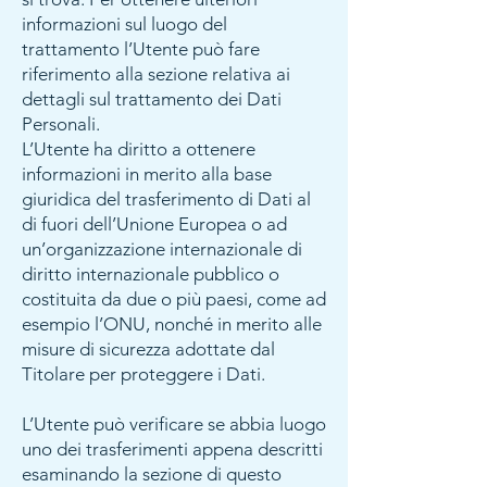
informazioni sul luogo del
trattamento l’Utente può fare
riferimento alla sezione relativa ai
dettagli sul trattamento dei Dati
Personali.
L’Utente ha diritto a ottenere
informazioni in merito alla base
giuridica del trasferimento di Dati al
di fuori dell’Unione Europea o ad
un’organizzazione internazionale di
diritto internazionale pubblico o
costituita da due o più paesi, come ad
esempio l’ONU, nonché in merito alle
misure di sicurezza adottate dal
Titolare per proteggere i Dati.
L’Utente può verificare se abbia luogo
uno dei trasferimenti appena descritti
esaminando la sezione di questo