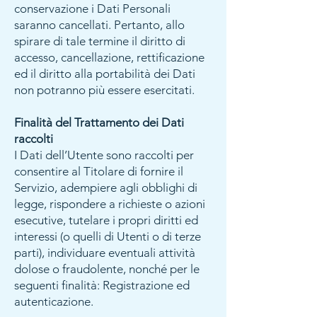
conservazione i Dati Personali
saranno cancellati. Pertanto, allo
spirare di tale termine il diritto di
accesso, cancellazione, rettificazione
ed il diritto alla portabilità dei Dati
non potranno più essere esercitati.
Finalità del Trattamento dei Dati
raccolti
I Dati dell’Utente sono raccolti per
consentire al Titolare di fornire il
Servizio, adempiere agli obblighi di
legge, rispondere a richieste o azioni
esecutive, tutelare i propri diritti ed
interessi (o quelli di Utenti o di terze
parti), individuare eventuali attività
dolose o fraudolente, nonché per le
seguenti finalità: Registrazione ed
autenticazione.