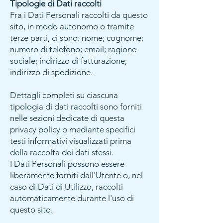
Tipologie di Dati raccolti
Fra i Dati Personali raccolti da questo
sito, in modo autonomo o tramite
terze parti, ci sono: nome; cognome;
numero di telefono; email; ragione
sociale; indirizzo di fatturazione;
indirizzo di spedizione.
Dettagli completi su ciascuna
tipologia di dati raccolti sono forniti
nelle sezioni dedicate di questa
privacy policy o mediante specifici
testi informativi visualizzati prima
della raccolta dei dati stessi.
I Dati Personali possono essere
liberamente forniti dall'Utente o, nel
caso di Dati di Utilizzo, raccolti
automaticamente durante l'uso di
questo sito.