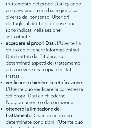
trattamento dei propri Dati quando
esso avviene su una base giuridica
diversa dal consenso. Ulteriori
dettagli sul diritto di opposizione
sono indicati nella sezione
sottostante.
accedere ai propri Dati.
L’Utente ha
diritto ad ottenere informazioni sui
Dati trattati dal Titolare, su
determinati aspetti del trattamento
ed a ricevere una copia dei Dati
trattati.
verificare e chiedere la rettificazione.
L’Utente può verificare la correttezza
dei propri Dati e richiederne
l’aggiornamento o la correzione.
ottenere la limitazione del
trattamento.
Quando ricorrono
determinate condizioni, l’Utente può