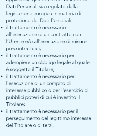
Dati Personali sia regolato dalla
legislazione europea in materia di
protezione dei Dati Personali;
il trattamento è necessario
all'esecuzione di un contratto con
l’Utente e/o all'esecuzione di misure
precontrattuali;
il trattamento è necessario per
adempiere un obbligo legale al quale
è soggetto il Titolare;
il trattamento è necessario per
l'esecuzione di un compito di
interesse pubblico o per l'esercizio di
pubblici poteri di cui è investito il
Titolare;
il trattamento è necessario per il
perseguimento del legittimo interesse
del Titolare o di terzi.