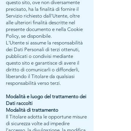
questo sito, ove non diversamente
precisato, ha la finalità di fornire il
Servizio richiesto dall'Utente, oltre
alle ulteriori finalità descritte nel
presente documento e nella Cookie
Policy, se disponibile.
L'Utente si assume la responsabilità
dei Dati Personali di terzi ottenuti,
pubblicati o condivisi mediante
questo sito e garantisce di avere il
diritto di comunicarli o diffonderli,
liberando il Titolare da qualsiasi
responsabilità verso terzi.
Modalità e luogo del trattamento dei
Dati raccolti
Modalità di trattamento
Il Titolare adotta le opportune misure
di sicurezza volte ad impedire
l’accesso, la divulgazione, la modifica