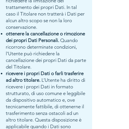
richiedere la limitazione del
trattamento dei propri Dati. In tal
caso il Titolare non tratterà i Dati per
alcun altro scopo se non la loro
conservazione.
ottenere la cancellazione o rimozione
dei propri Dati Personali.
Quando
ricorrono determinate condizioni,
l’Utente può richiedere la
cancellazione dei propri Dati da parte
del Titolare.
ricevere i propri Dati o farli trasferire
ad altro titolare.
L’Utente ha diritto di
ricevere i propri Dati in formato
strutturato, di uso comune e leggibile
da dispositivo automatico e, ove
tecnicamente fattibile, di ottenerne il
trasferimento senza ostacoli ad un
altro titolare. Questa disposizione è
applicabile quando i Dati sono