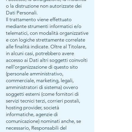
o la distruzione non autorizzate dei
Dati Personali.
Il trattamento viene effettuato
mediante strumenti informatici e/o
telematici, con modalità organizzative
e con logiche strettamente correlate
alle finalità indicate. Oltre al Titolare,
in alcuni casi, potrebbero avere
accesso ai Dati altri soggetti coinvolti
nell’organizzazione di questo sito
(personale amministrativo,
commerciale, marketing, legali,
amministratori di sistema) ovvero
soggetti esterni (come fornitori di
servizi tecnici terzi, corrieri postali,
hosting provider, società
informatiche, agenzie di
comunicazione) nominati anche, se
necessario, Responsabili del