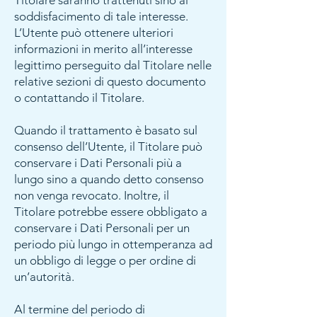
Titolare saranno trattenuti sino al
soddisfacimento di tale interesse.
L’Utente può ottenere ulteriori
informazioni in merito all’interesse
legittimo perseguito dal Titolare nelle
relative sezioni di questo documento
o contattando il Titolare.
Quando il trattamento è basato sul
consenso dell’Utente, il Titolare può
conservare i Dati Personali più a
lungo sino a quando detto consenso
non venga revocato. Inoltre, il
Titolare potrebbe essere obbligato a
conservare i Dati Personali per un
periodo più lungo in ottemperanza ad
un obbligo di legge o per ordine di
un’autorità.
Al termine del periodo di