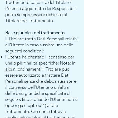
Trattamento da parte del Titolare.
L’elenco aggiornato dei Responsabili
potrà sempre essere richiesto al
Titolare del Trattamento.
Base giuridica del trattamento
Il Titolare tratta Dati Personali relativi
all’Utente in caso sussista una delle
seguenti condizioni:
l’Utente ha prestato il consenso per
una o più finalità specifiche; Nota: in
alcuni ordinamenti il Titolare può
essere autorizzato a trattare Dati
Personali senza che debba sussistere
il consenso dell’Utente o un’altra
delle basi giuridiche specificate di
seguito, fino a quando l’Utente non si
opponga (“opt-out”) a tale
trattamento. Ciò non è tuttavia
applicabile qualora il trattamento di