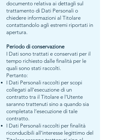
documento relativa ai dettagli sul
trattamento di Dati Personali o
chiedere informazioni al Titolare
contattandolo agli estremi riportati in
apertura.
Periodo di conservazione
I Dati sono trattati e conservati per il
tempo richiesto dalle finalità per le
quali sono stati raccolti.
Pertanto:
I Dati Personali raccolti per scopi
collegati all’esecuzione di un
contratto tra il Titolare e l’Utente
saranno trattenuti sino a quando sia
completata l’esecuzione di tale
contratto.
I Dati Personali raccolti per finalità
riconducibili all’interesse legittimo del