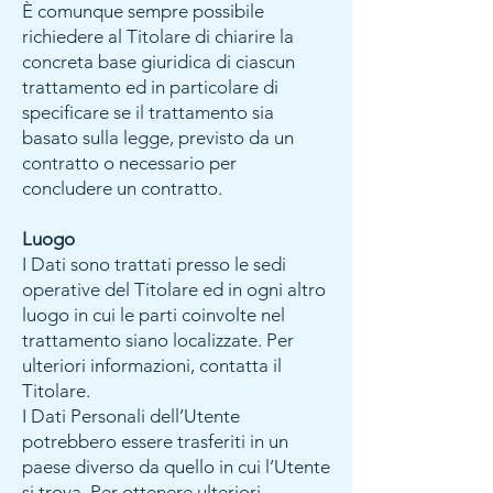
È comunque sempre possibile
richiedere al Titolare di chiarire la
concreta base giuridica di ciascun
trattamento ed in particolare di
specificare se il trattamento sia
basato sulla legge, previsto da un
contratto o necessario per
concludere un contratto.
Luogo
I Dati sono trattati presso le sedi
operative del Titolare ed in ogni altro
luogo in cui le parti coinvolte nel
trattamento siano localizzate. Per
ulteriori informazioni, contatta il
Titolare.
I Dati Personali dell’Utente
potrebbero essere trasferiti in un
paese diverso da quello in cui l’Utente
si trova. Per ottenere ulteriori