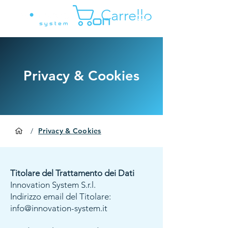
Carrello
Privacy & Cookies
/
Privacy & Cookies
Titolare del Trattamento dei Dati
Innovation System S.r.l.
Indirizzo email del Titolare:
info@innovation-system.it