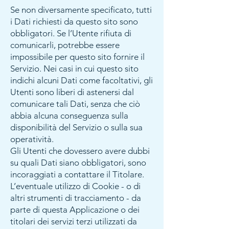
Se non diversamente specificato, tutti
i Dati richiesti da questo sito sono
obbligatori. Se l’Utente rifiuta di
comunicarli, potrebbe essere
impossibile per questo sito fornire il
Servizio. Nei casi in cui questo sito
indichi alcuni Dati come facoltativi, gli
Utenti sono liberi di astenersi dal
comunicare tali Dati, senza che ciò
abbia alcuna conseguenza sulla
disponibilità del Servizio o sulla sua
operatività.
Gli Utenti che dovessero avere dubbi
su quali Dati siano obbligatori, sono
incoraggiati a contattare il Titolare.
L’eventuale utilizzo di Cookie - o di
altri strumenti di tracciamento - da
parte di questa Applicazione o dei
titolari dei servizi terzi utilizzati da