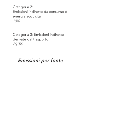
Categoria 2:
Emissioni indirette da consumo di
energia acquisita
10%
Categoria 3: Emissioni indirette
derivate dal trasporto
26,3%
Emissioni per fonte