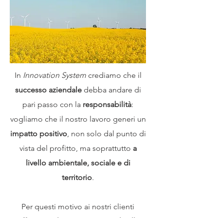
In
Innovation System
crediamo che il
successo aziendale
debba andare di
pari passo con la
responsabilità
:
vogliamo che il nostro lavoro generi un
impatto positivo
, non solo dal punto di
vista del profitto, ma soprattutto
a
livello ambientale, sociale e di
territorio
.
Per questi motivo ai nostri clienti