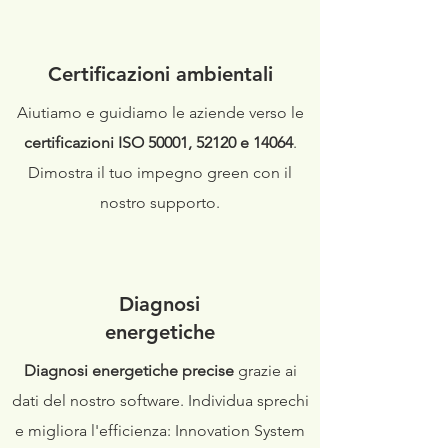
Certificazioni ambientali
Aiutiamo e guidiamo le aziende verso le
certificazioni ISO 50001, 52120 e 14064
.
Dimostra il tuo impegno green con il
nostro supporto.
Diagnosi
energetiche
Diagnosi energetiche precise
grazie ai
dati del nostro software. Individua sprechi
e migliora l'efficienza: Innovation System