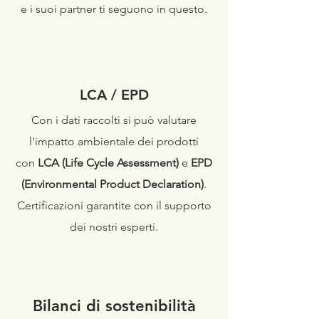
e i suoi partner ti seguono in questo
.
LCA / EPD
Con i dati raccolti si può valutare
l'impatto ambientale dei prodotti
con
LCA (Life Cycle Assessment)
e
EPD
(Environmental Product Declaration)
.
Certificazioni garantite con il supporto
dei nostri esperti.
Bilanci di sostenibilità