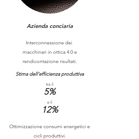
Azienda conciaria
Interconnessione dei
macchinari in ottica 4.0 e
rendicontazione risultati.
Stima dell’efficienza produttiva
tra il
5%
e il
12%
Ottimizzazione consumi energetici e
cicli produttivi.