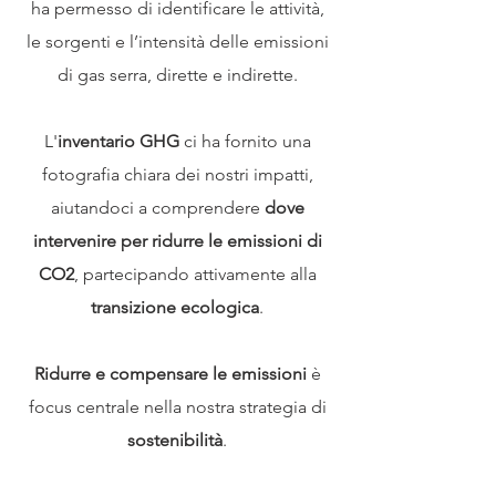
ha permesso di identificare le attività,
le sorgenti e l’intensità delle emissioni
di gas serra, dirette e indirette.
L'
inventario GHG
ci ha fornito una
fotografia chiara dei nostri impatti,
aiutandoci a comprendere
dove
intervenire per ridurre le emissioni di
CO2
, partecipando attivamente alla
transizione ecologica
.
Ridurre e compensare le emissioni
è
focus centrale nella nostra strategia di
sostenibilità
.