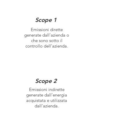
Scope 1
Emissioni dirette
generate dall’azienda o
che sono sotto il
controllo dell’azienda.
Scope 2
Emissioni indirette
generate dall’energia
acquistata e utilizzata
dall’azienda.