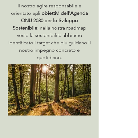
Il nostro agire responsabile è
orientato agli
obiettivi dell'Agenda
ONU 2030 per lo Sviluppo
Sostenibile
: nella nostra roadmap
verso la sostenibilità abbiamo
identificato i target che più guidano il
nostro impegno concreto e
quotidiano.