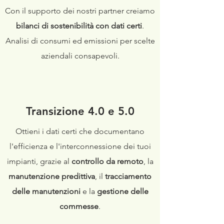
Con il supporto dei nostri partner creiamo
bilanci di sostenibilità con dati certi
.
Analisi di consumi ed emissioni per scelte
aziendali consapevoli.
Transizione 4.0 e 5.0
Ottieni i dati certi che documentano
l'efficienza e l'interconnessione dei tuoi
impianti, grazie al
controllo da remoto
, la
manutenzione predittiva
, il
tracciamento
delle manutenzioni
e la
gestione delle
commesse
.