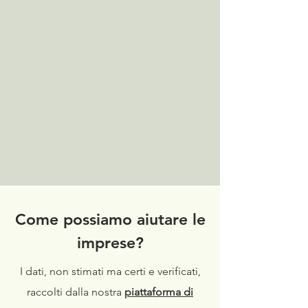
Come possiamo aiutare le
imprese?
I dati, non stimati ma certi e verificati,
raccolti dalla nostra
piattaforma di