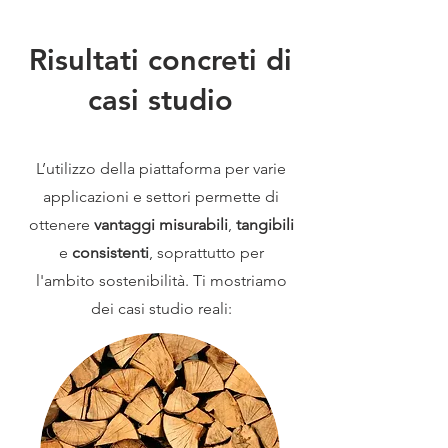
Risultati concreti di
casi studio
L’utilizzo della piattaforma per varie
applicazioni e settori permette di
ottenere
vantaggi misurabili
,
tangibili
e
consistenti
, soprattutto per
l'ambito sostenibilità. Ti mostriamo
dei casi studio reali: