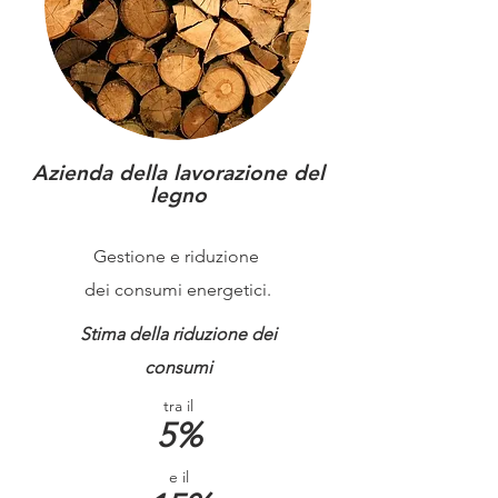
Azienda della lavorazione del
legno
Gestione e riduzione
dei consumi energetici.
Stima della riduzione dei
consumi
tra il
5%
e il