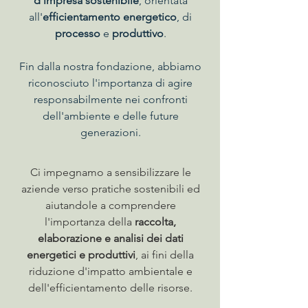
d'impresa sostenibile
, orientata
all'
efficientamento energetico
, di
processo
e
produttivo
.
Fin dalla nostra fondazione, abbiamo
riconosciuto l'importanza di agire
responsabilmente nei confronti
dell'ambiente e delle future
generazioni.
Ci impegnamo a sensibilizzare le
aziende verso pratiche sostenibili ed
aiutandole a comprendere
l'importanza della
raccolta,
elaborazione e analisi dei dati
energetici e produttivi
, ai fini della
riduzione d'impatto ambientale e
dell'efficientamento delle risorse.