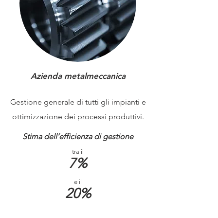
Azienda metalmeccanica
Gestione generale di tutti gli impianti e
ottimizzazione dei processi produttivi.
Stima dell’efficienza di gestione
tra il
7%
e il
20%