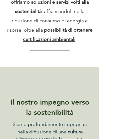
offriamo
soluzioni e servizi
volti alla
sostenibilità
, affiancandoli nella
riduzione di consumo di energia e
risorse, oltre alla
possibilità di ottenere
certificazioni ambientali
.
Il nostro impegno verso
la sostenibilità
Siamo profondamente impegnati
nella diffusione di una
cultura