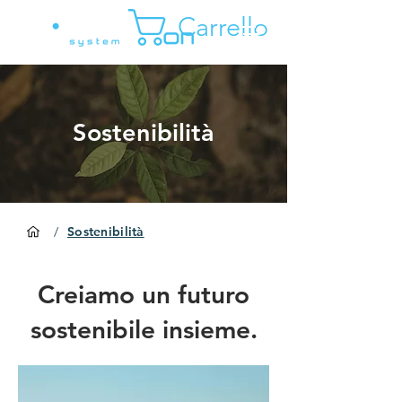
Carrello
Sostenibilità
/
Sostenibilità
Creiamo un futuro
sostenibile insieme.