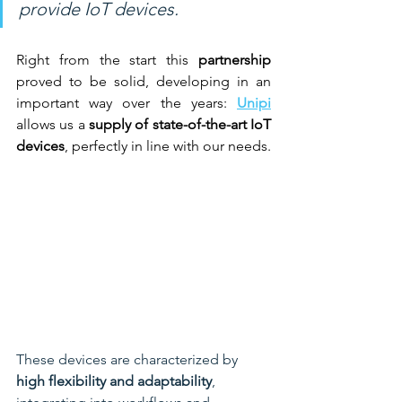
provide IoT devices. 
Right from the start this 
partnership 
proved to be solid, developing in an 
important way over the years: 
Unipi
allows us a 
supply of state-of-the-art IoT 
devices
, perfectly in line with our needs.
These devices are characterized by 
high flexibility and adaptability
, 