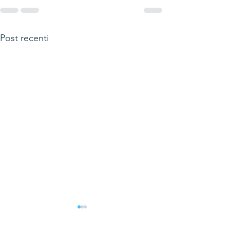
Post recenti