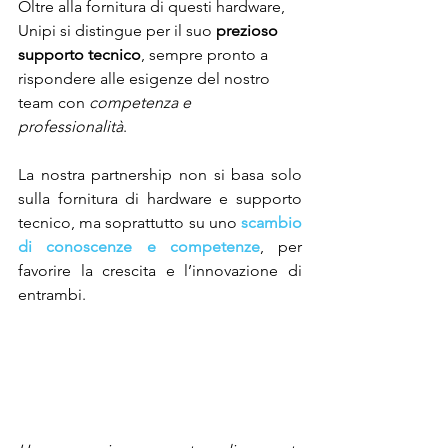
Oltre alla fornitura di questi hardware, 
Unipi si distingue per il suo 
prezioso 
supporto tecnico
, sempre pronto a 
rispondere alle esigenze del nostro 
team con 
competenza e 
professionalità
.
La nostra partnership non si basa solo 
sulla fornitura di hardware e supporto 
tecnico, ma soprattutto su uno
 scambio 
di conoscenze e competenze
, per 
favorire la crescita e l’innovazione di 
entrambi.  