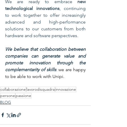
We are ready to embrace 
new 
technological innovations
, continuing 
to work together to offer increasingly 
advanced and high-performance 
solutions to our customers from both 
hardware and software perspectives.
We believe that collaboration between 
companies can generate value and 
promote innovation through the 
complementarity of skills
: we are happy 
to be able to work with Unipi.
collaborazione
lavorodisquadra
innovazione
persone
passione
BLOG