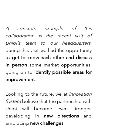
A concrete example of this 
collaboration is the recent visit of 
Unipi's team to our headquarters
: 
during this visit we had the opportunity 
to
 get to know each other and discuss 
in person
 some market opportunities, 
going on to
 identify possible areas for 
improvement
.
Looking to the future, we at 
Innovation 
System
 believe that the partnership with 
Unipi will become even stronger, 
developing in 
new directions
 and 
embracing 
new challenges
. 