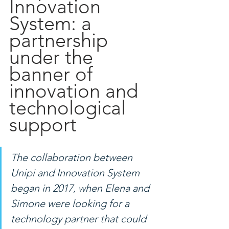
Innovation 
System: a 
partnership 
under the 
banner of 
innovation and 
technological 
support
The collaboration between 
Unipi and Innovation System 
began in 2017, when Elena and 
Simone were looking for a 
technology partner that could 