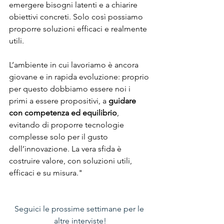
emergere bisogni latenti e a chiarire 
obiettivi concreti. 
Solo così possiamo 
proporre soluzioni efficaci e realmente 
utili.
L’ambiente in cui lavoriamo è ancora 
giovane e in rapida evoluzione: proprio 
per questo dobbiamo essere noi i 
primi a essere propositivi, a 
guidare 
con competenza ed equilibrio
, 
evitando di proporre tecnologie 
complesse solo per il gusto 
dell’innovazione. La vera sfida è 
costruire valore, con soluzioni utili, 
efficaci e su misura."
Seguici le prossime settimane per le 
altre interviste!