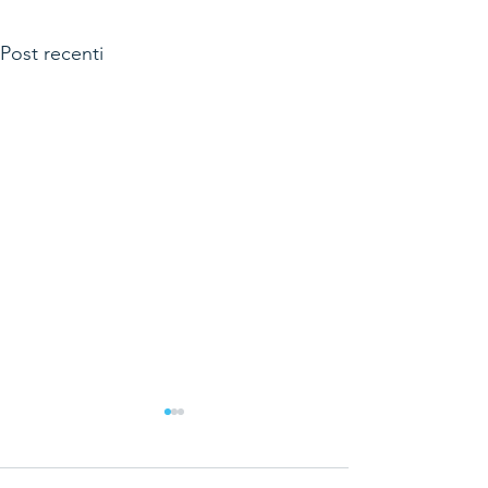
Post recenti