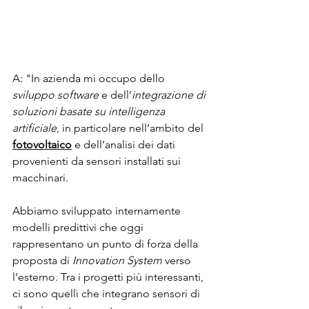
A: "In azienda mi occupo dello 
sviluppo software
 e dell’
integrazione di 
soluzioni basate su intelligenza 
artificiale
, in particolare nell’ambito del 
fotovoltaico
 e dell’analisi dei dati 
provenienti da sensori installati sui 
macchinari.
Abbiamo sviluppato internamente 
modelli predittivi che oggi 
rappresentano un punto di forza della 
proposta di 
Innovation System
 verso 
l’esterno. Tra i progetti più interessanti, 
ci sono quelli che integrano sensori di 